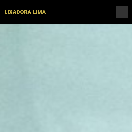
LIXADORA LIMA