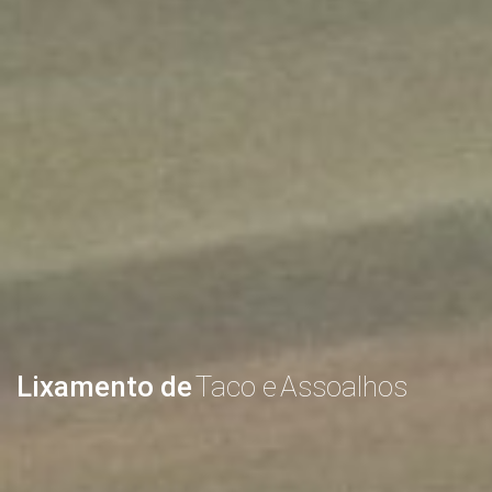
Lixamento de
Taco e
Assoalhos